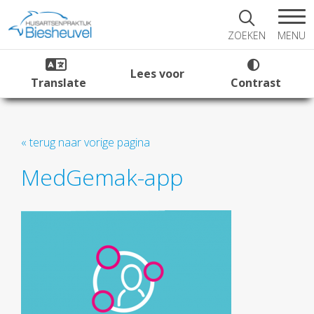
MENU
ZOEKEN
Lees voor
Translate
Contrast
« terug naar vorige pagina
MedGemak-app