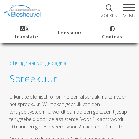
MENU
ZOEKEN
Lees voor
Translate
Contrast
« terug naar vorige pagina
Spreekuur
U kunt telefonisch of online een afspraak maken voor
het spreekuur. Wij maken gebruik van een
terugbelsysteem. U wordt dan op een gekozen tijdstip
teruggebeld door de assistente. Voor 1 klacht wordt
10 minuten gereserveerd, voor 2 klachten 20 minuten.