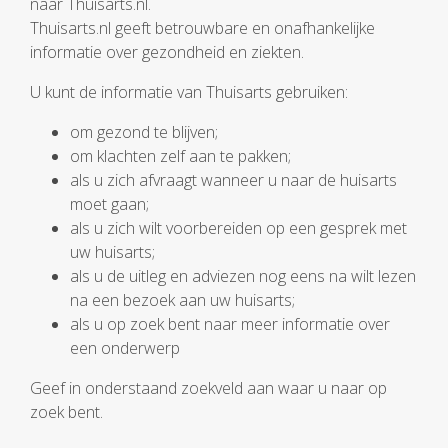
naar Thuisarts.nl.
Thuisarts.nl geeft betrouwbare en onafhankelijke
informatie over gezondheid en ziekten.
U kunt de informatie van Thuisarts gebruiken:
om gezond te blijven;
om klachten zelf aan te pakken;
als u zich afvraagt wanneer u naar de huisarts
moet gaan;
als u zich wilt voorbereiden op een gesprek met
uw huisarts;
als u de uitleg en adviezen nog eens na wilt lezen
na een bezoek aan uw huisarts;
als u op zoek bent naar meer informatie over
een onderwerp
Geef in onderstaand zoekveld aan waar u naar op
zoek bent.