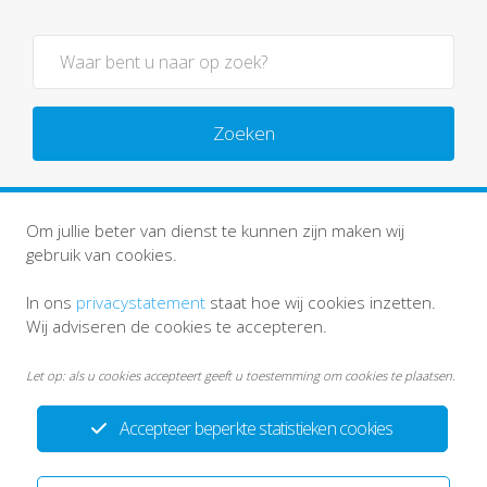
Zoeken
Om jullie beter van dienst te kunnen zijn maken wij
gebruik van cookies.
In ons
privacystatement
staat hoe wij cookies inzetten.
Wij adviseren de cookies te accepteren.
Let op: als u cookies accepteert geeft u toestemming om cookies te plaatsen.
Accepteer beperkte statistieken cookies
Privacystatement
Disclaimer