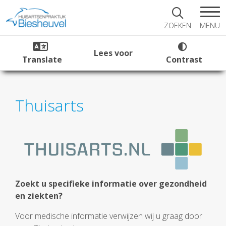
MENU
ZOEKEN
Lees voor
Translate
Contrast
Thuisarts
Zoekt u specifieke informatie over gezondheid
en ziekten?
Voor medische informatie verwijzen wij u graag door