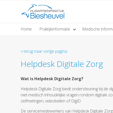
Home
Praktijkinformatie
Medische inform
« terug naar vorige pagina
Helpdesk Digitale Zorg
Wat is Helpdesk Digitale Zorg?
Helpdesk Digitale Zorg biedt ondersteuning bij de d
niet-medisch inhoudelijke vragen rondom digitale zorg
zelfmetingen, videobellen of DigiD.
De servicemedewerkers van Helpdesk Digitale Zorg 