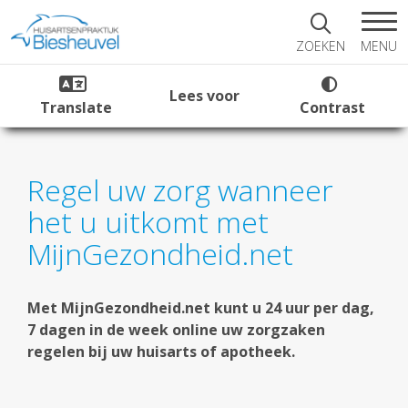
MENU
ZOEKEN
Lees voor
Translate
Contrast
Regel uw zorg wanneer
het u uitkomt met
MijnGezondheid.net
Met MijnGezondheid.net kunt u 24 uur per dag,
7 dagen in de week online uw zorgzaken
regelen bij uw huisarts of apotheek.