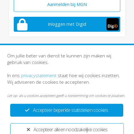
Aanmelden bij MGN
Inloggen met Digid
Om jullie beter van dienst te kunnen zijn maken wij
gebruik van cookies.
In ons
privacystatement
staat hoe wij cookies inzetten.
Wij adviseren de cookies te accepteren.
Let op: als u cookies accepteert geeft u toestemming om cookies te plaatsen.
Accepteer beperkte statistieken cookies
Privacystatement
Disclaimer
Accepteer alleen noodzakelijke cookies