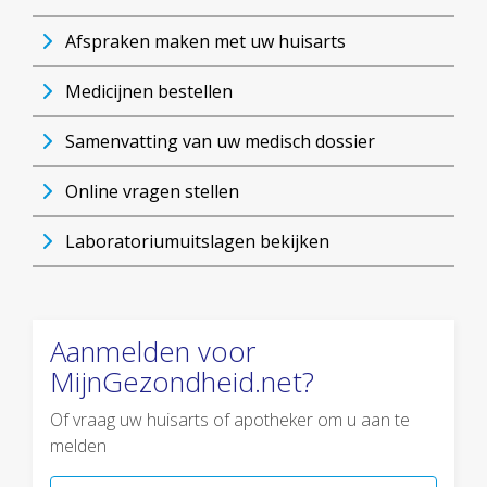
Afspraken maken met uw huisarts
Medicijnen bestellen
Samenvatting van uw medisch dossier
Online vragen stellen
Laboratoriumuitslagen bekijken
Aanmelden voor
MijnGezondheid.net?
Of vraag uw huisarts of apotheker om u aan te
melden