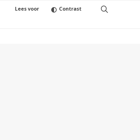
Lees voor
Contrast