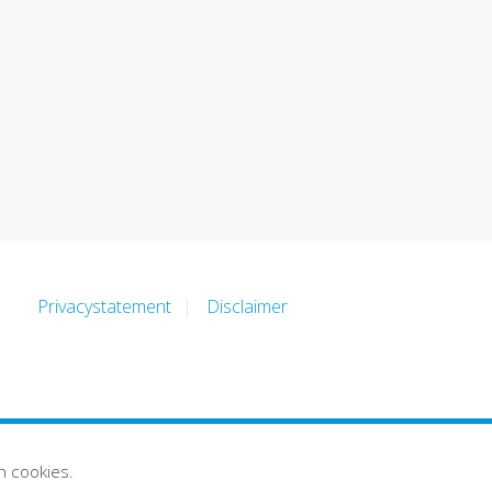
Privacystatement
Disclaimer
n cookies.