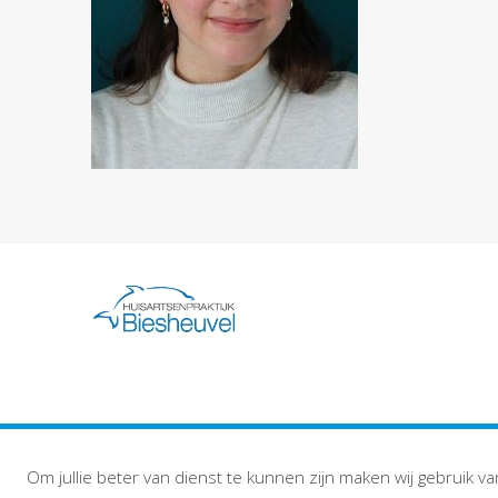
Om jullie beter van dienst te kunnen zijn maken wij gebruik va