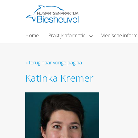
Home
Praktijkinformatie
Medische inform
« terug naar vorige pagina
Katinka Kremer