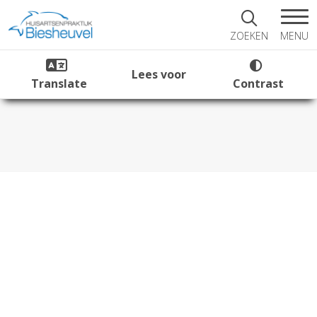
MENU
ZOEKEN
Lees voor
Translate
Contrast